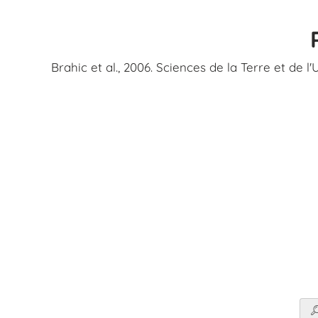
Brahic et al., 2006. Sciences de la Terre et de l'U