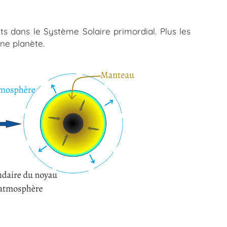
s dans le Système Solaire primordial. Plus les
une planète.