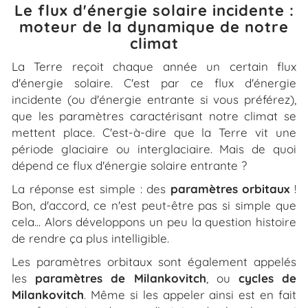
Le flux d'énergie solaire incidente :
moteur de la dynamique de notre
climat
La Terre reçoit chaque année un certain flux
d'énergie solaire. C'est par ce flux d'énergie
incidente (ou d'énergie entrante si vous préférez),
que les paramètres caractérisant notre climat se
mettent place. C'est-à-dire que la Terre vit une
période glaciaire ou interglaciaire. Mais de quoi
dépend ce flux d'énergie solaire entrante ?
La réponse est simple : des
paramètres orbitaux
!
Bon, d'accord, ce n'est peut-être pas si simple que
cela... Alors développons un peu la question histoire
de rendre ça plus intelligible.
Les paramètres orbitaux sont également appelés
les
paramètres de Milankovitch
, ou
cycles de
Milankovitc
h
. Même si les appeler ainsi est en fait