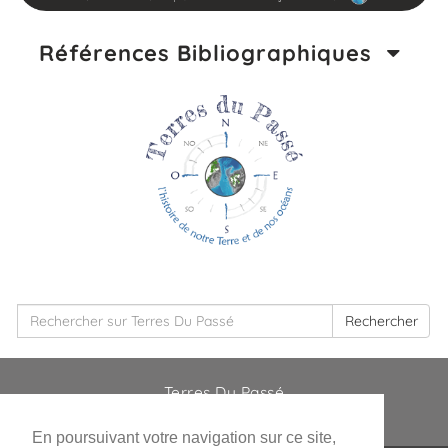
Références Bibliographiques
Rechercher
Terres Du Passé
En poursuivant votre navigation sur ce site,