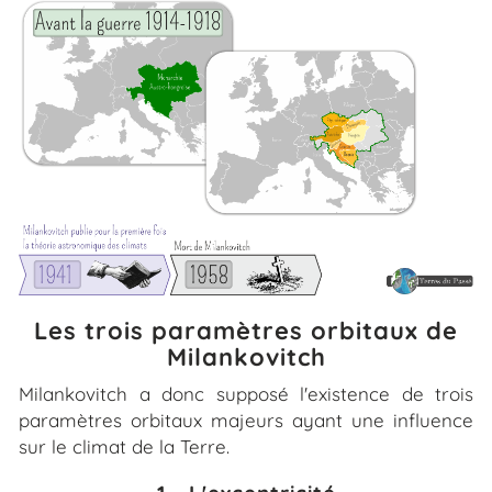
Les trois paramètres orbitaux de
Milankovitch
Milankovitch a donc supposé l'existence de trois
paramètres orbitaux majeurs ayant une influence
sur le climat de la Terre.