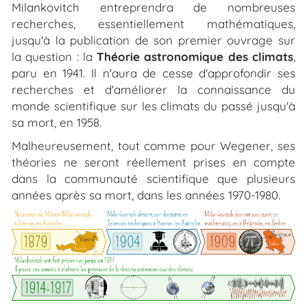
Milankovitch entreprendra de nombreuses
recherches, essentiellement mathématiques,
jusqu'à la publication de son premier ouvrage sur
la question : la
Théorie astronomique des climats
,
paru en 1941. Il n'aura de cesse d'approfondir ses
recherches et d'améliorer la connaissance du
monde scientifique sur les climats du passé jusqu'à
sa mort, en 1958.
Malheureusement, tout comme pour Wegener, ses
théories ne seront réellement prises en compte
dans la communauté scientifique que plusieurs
années après sa mort, dans les années 1970-1980.