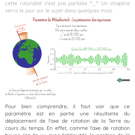
cette rotondité n'est pas parfaite ^_^ Un chapitre
verra le jour sur le sujet dans quelques mois.
Pour bien comprendre, il faut voir que ce
paramètre est en partie une résultante du
déplacement de l'axe de rotation de la Terre au
cours du temps. En effet, comme l'axe de rotation