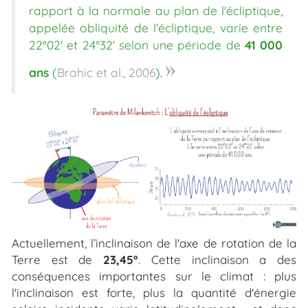
rapport à la normale au plan de l'écliptique,
appelée obliquité de l'écliptique, varie entre
22°02' et 24°32' selon une période de
41 000
»
ans
(
Brahic et al., 2006
)
.
Actuellement, l’inclinaison de l'axe de rotation de la
Terre est de
23,45°
. Cette inclinaison a des
conséquences importantes sur le climat : plus
l'inclinaison est forte, plus la quantité d'énergie