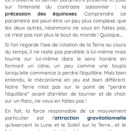
sur l'intensité du contraste saisonnier : la
précession des équinoxes
. Comprendre ce
paramètre est peut-être un peu plus complexe que
les deux autres, néanmoins ne vous en faites pas,
ce n'est pas non plus le bout du monde ! Quoique...
Si l'on regarde l'axe de rotation de la Terre au cours
du temps, il ne reste pas parallèle à lui-même mais
tourne sur lui-même dans le sens horaire en
formant un cône, un peu comme une toupis
lorsqu'elle commence à perdre l'équilibre. Mais bien
entendu, le mécanisme en jeu est bien différent.
Notre Terre n'est pas sur le point de "perdre
l'équilibre" avant d'arrêter de tourner et de choir
sur un flanc, ne vous en faites pas !
En fait, la force responsable de ce mouvement
particulier est l'
attraction gravitationnelle
qu'exercent la Lune et le Soleil sur la Terre... et le