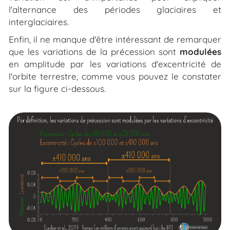
l'alternance des périodes glaciaires et
interglaciaires.
Enfin, il ne manque d'être intéressant de remarquer
que les variations de la précession sont
modulées
en amplitude par les variations d'excentricité de
l'orbite terrestre, comme vous pouvez le constater
sur la figure ci-dessous.