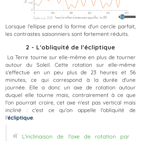
Lorsque l'ellipse prend la forme d'un cercle parfait,
les contrastes saisonniers sont fortement réduits.
2 - L'obliquité de l'écliptique
La Terre tourne sur elle-même en plus de tourner
autour du Soleil. Cette rotation sur elle-même
s'effectue en un peu plus de 23 heures et 56
minutes, ce qui correspond à la durée d'une
journée. Elle a donc un axe de rotation autour
duquel elle tourne mais, contrairement à ce que
l'on pourrait croire, cet axe n'est pas vertical mais
incliné : c'est ce qu'on appelle l'obliquité de
l'
écliptique
.
«
L'inclinaison de l'axe de rotation par