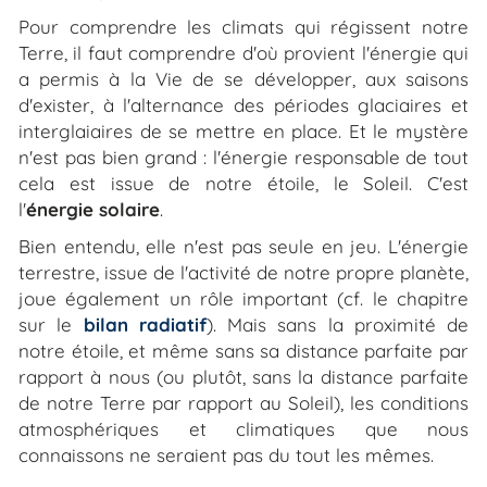
Pour comprendre les climats qui régissent notre
Terre, il faut comprendre d'où provient l'énergie qui
a permis à la Vie de se développer, aux saisons
d'exister, à l'alternance des périodes glaciaires et
interglaiaires de se mettre en place. Et le mystère
n'est pas bien grand : l'énergie responsable de tout
cela est issue de notre étoile, le Soleil. C'est
l'
énergie solaire
.
Bien entendu, elle n'est pas seule en jeu. L'énergie
terrestre, issue de l'activité de notre propre planète,
joue également un rôle important (cf. le chapitre
sur le
bilan radiatif
). Mais sans la proximité de
notre étoile, et même sans sa distance parfaite par
rapport à nous (ou plutôt, sans la distance parfaite
de notre Terre par rapport au Soleil), les conditions
atmosphériques et climatiques que nous
connaissons ne seraient pas du tout les mêmes.