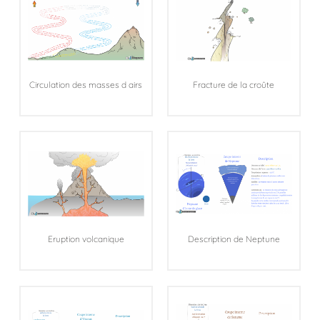
Circulation des masses d airs
Fracture de la croûte
Eruption volcanique
Description de Neptune