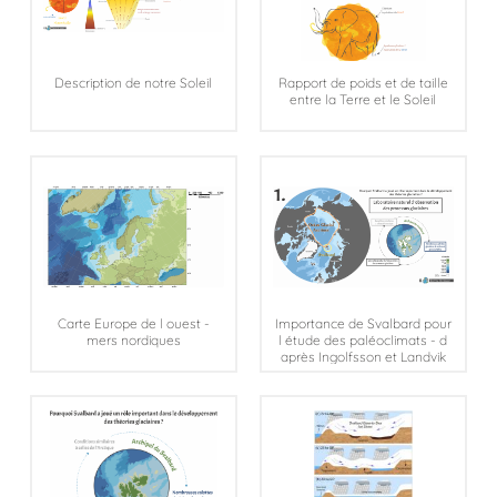
Description de notre Soleil
Rapport de poids et de taille
entre la Terre et le Soleil
Carte Europe de l ouest -
Importance de Svalbard pour
mers nordiques
l étude des paléoclimats - d
après Ingolfsson et Landvik
2013 - 2