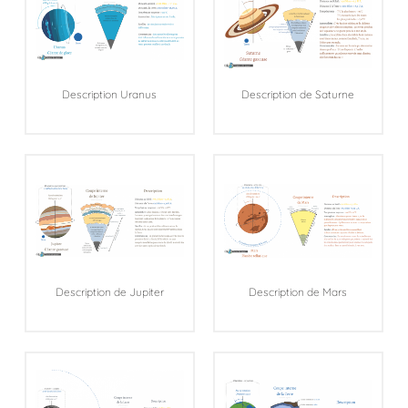
Description Uranus
Description de Saturne
Description de Jupiter
Description de Mars