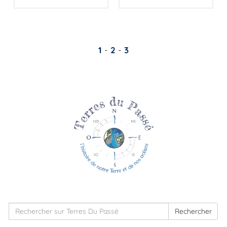
1
-
2
-
3
Rechercher