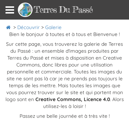
Terres Du Passé
>
Découvrir
>
Galerie
Bien le bonjour à toutes et à tous et Bienvenue !
Sur cette page, vous trouverez la galerie de Terres
du Passé : un ensemble d'images produites par
Terres du Passé et mises à disposition en
Creative
Commons
, donc libres pour une utilisation
personnelle et commerciale. Toutes les images du
site ne sont pas là car je ne prends pas toujours le
temps de les mettre. Mais toutes les images que
vous pourrez trouver sur le site et qui portent mon
logo sont en
Creative Commons, Licence 4.0
. Alors
utilisez-les à loisir !
Passez une belle journée et à très vite !