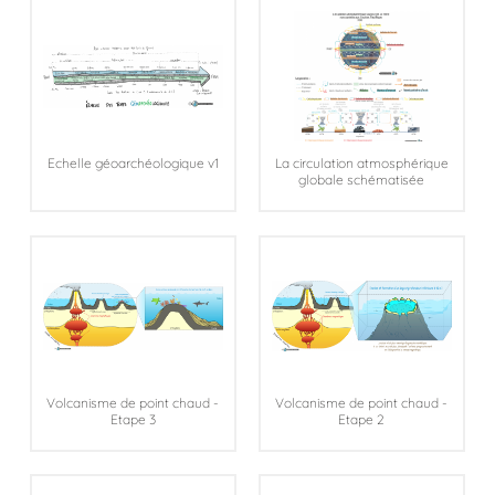
Echelle géoarchéologique v1
La circulation atmosphérique
globale schématisée
Volcanisme de point chaud -
Volcanisme de point chaud -
Etape 3
Etape 2