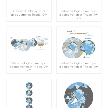
Histoire de l Arctique - d
Sédimentologie en Arctique -
après Vorren et Thiede, 1994
d après Vorren et Thiede 1994
- 3
Sédimentologie en Arctique -
Sédimentologie en Arctique -
d après Vorren et Thiede 1994
d après Vorren et Thiede 1994
- 2