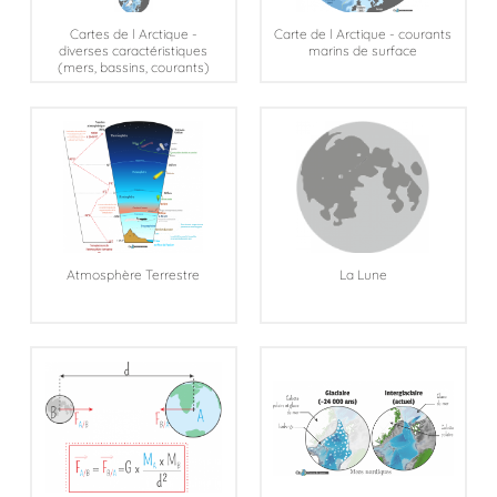
Cartes de l Arctique -
Carte de l Arctique - courants
diverses caractéristiques
marins de surface
(mers, bassins, courants)
Atmosphère Terrestre
La Lune