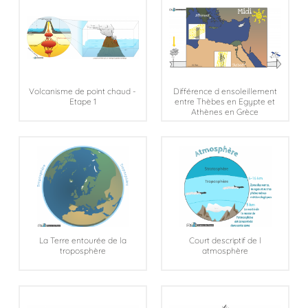
Volcanisme de point chaud -
Différence d ensoleillement
Etape 1
entre Thèbes en Egypte et
Athènes en Grèce
La Terre entourée de la
Court descriptif de l
troposphère
atmosphère