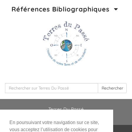
Références Bibliographiques
Rechercher
Terres Du Passé
En poursuivant votre navigation sur ce site,
vous acceptez l’utilisation de cookies pour