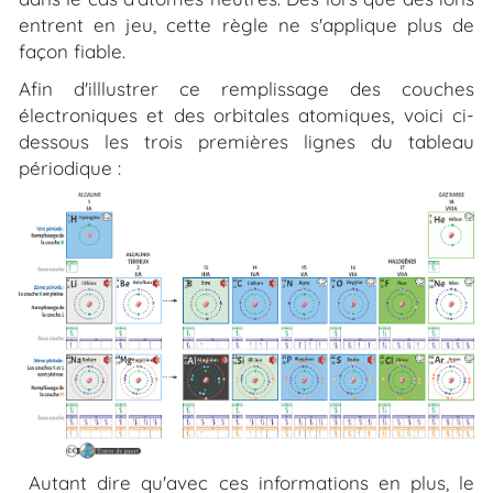
entrent en jeu, cette règle ne s'applique plus de
façon fiable.
Afin d'illlustrer ce remplissage des couches
électroniques et des orbitales atomiques, voici ci-
dessous les trois premières lignes du tableau
périodique :
Autant dire qu'avec ces informations en plus, le