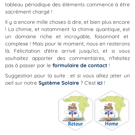
tableau périodique des éléments commence à être
sacrément chargé !
Il y a encore mille choses à dire, et bien plus encore
! La chimie, et notamment la chimie quantique, est
un domaine riche et incroyable, foisonnant et
complexe ! Mais pour le moment, nous en resterons
là. Félicitation d'être arrivé jusqu'ici, et si vous
souhaitez apporter des commentaires, n'hésitez
pas à passer par le
formulaire de contact
!
Suggestion pour la suite : et si vous alliez jeter un
oeil sur notre
Système Solaire
? C'est
ici
!