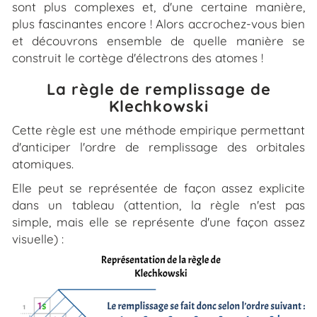
sont plus complexes et, d'une certaine manière,
plus fascinantes encore ! Alors accrochez-vous bien
et découvrons ensemble de quelle manière se
construit le cortège d'électrons des atomes !
La règle de remplissage de
Klechkowski
Cette règle est une méthode empirique permettant
d'anticiper l'ordre de remplissage des orbitales
atomiques.
Elle peut se représentée de façon assez explicite
dans un tableau (attention, la règle n'est pas
simple, mais elle se représente d'une façon assez
visuelle) :