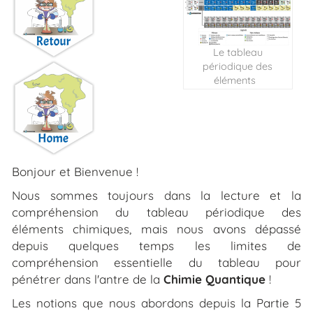
Le tableau
périodique des
éléments
Bonjour et Bienvenue !
Nous sommes toujours dans la lecture et la
compréhension du tableau périodique des
éléments chimiques, mais nous avons dépassé
depuis quelques temps les limites de
compréhension essentielle du tableau pour
pénétrer dans l'antre de la
Chimie Quantique
!
Les notions que nous abordons depuis la Partie 5