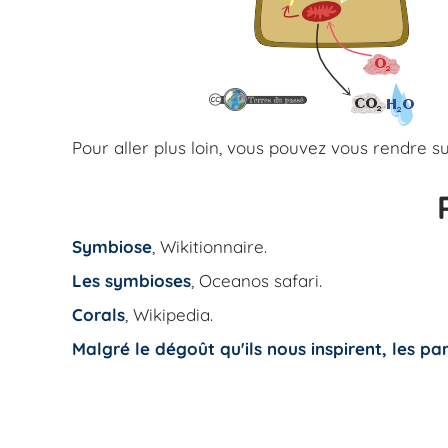
Pour aller plus loin, vous pouvez vous rendre s
Symbiose
, Wikitionnaire.
Les symbioses
, Oceanos safari.
Corals
, Wikipedia.
Malgré le dégoût qu'ils nous inspirent, les p