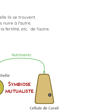
le ils se trouvent.
 nuire à l'autre.
 fertilité, etc. de l'autre.