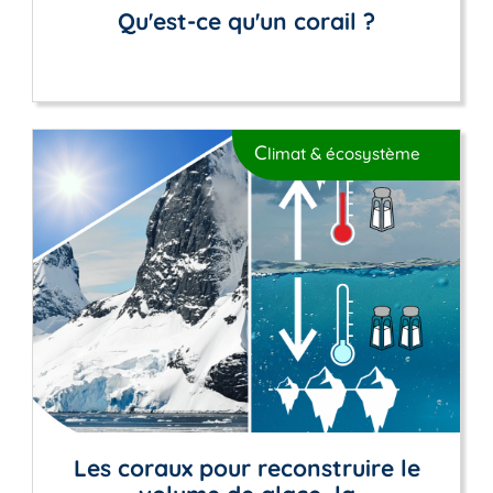
Qu'est-ce qu'un corail ?
C
limat & écosystème
Les coraux pour reconstruire le