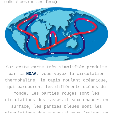
salinité des masses d'eau
).
Sur cette carte très simplifiée produite
par la
NOAA
, vous voyez la circulation
thermohaline, le tapis roulant océanique,
qui parcourent les différents océans du
monde. Les parties rouges sont les
circulations des masses d'eaux chaudes en
surface, les parties bleues sont les