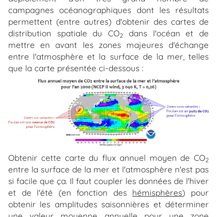
campagnes océanographiques dont les résultats
permettent (entre autres) d'obtenir des cartes de
distribution spatiale du CO
dans l'océan et de
2
mettre en avant les zones majeures d'échange
entre l'atmosphère et la surface de la mer, telles
que la carte présentée ci-dessous :
Obtenir cette carte du flux annuel moyen de CO
2
entre la surface de la mer et l'atmosphère n'est pas
si facile que ça. Il faut coupler les données de l'hiver
et de l'été (en fonction des
hémisphères
) pour
obtenir les amplitudes saisonnières et déterminer
une valeur moyenne annuelle pour une zone